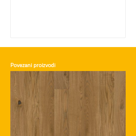
Povezani proizvodi