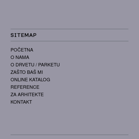
SITEMAP
POČETNA
O NAMA
O DRVETU / PARKETU
ZAŠTO BAŠ MI
ONLINE KATALOG
REFERENCE
ZA ARHITEKTE
KONTAKT