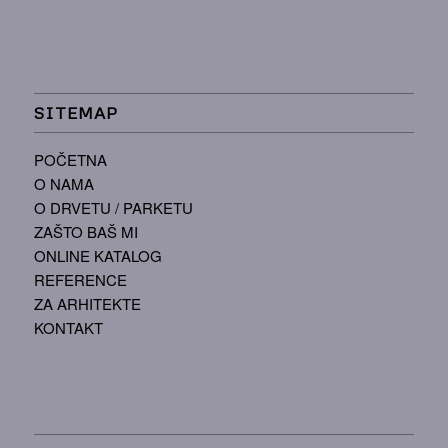
SITEMAP
POČETNA
O NAMA
O DRVETU / PARKETU
ZAŠTO BAŠ MI
ONLINE KATALOG
REFERENCE
ZA ARHITEKTE
KONTAKT