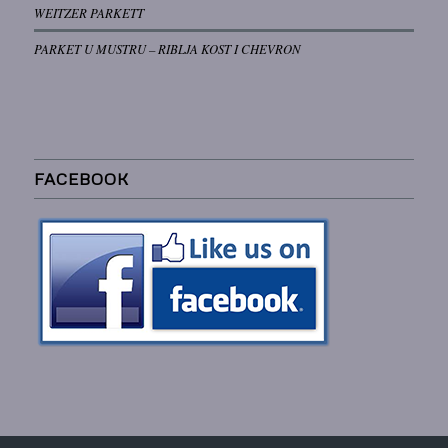
WEITZER PARKETT
PARKET U MUSTRU – RIBLJA KOST I CHEVRON
FACEBOOK