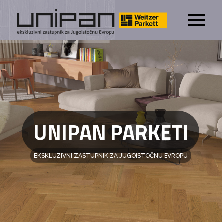
UNIPAN PARKETI
EKSKLUZIVNI ZASTUPNIK ZA JUGOISTOČNU EVROPU