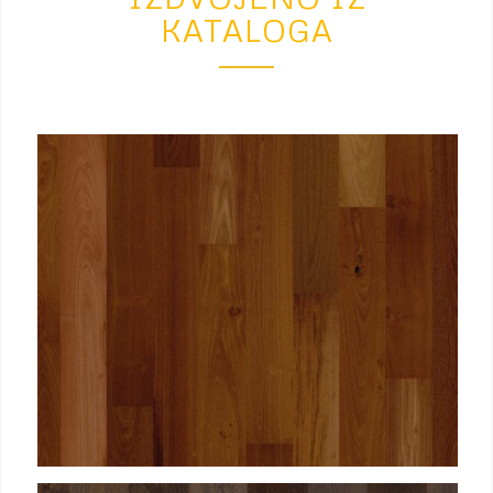
KATALOGA