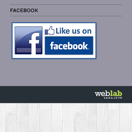
FACEBOOK