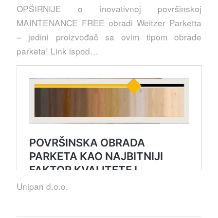
OPŠIRNIJE o inovativnoj površinskoj
MAINTENANCE FREE obradi Weitzer Parketta
– jedini proizvođač sa ovim tipom obrade
parketa! Link ispod…
Unipan d.o.o.