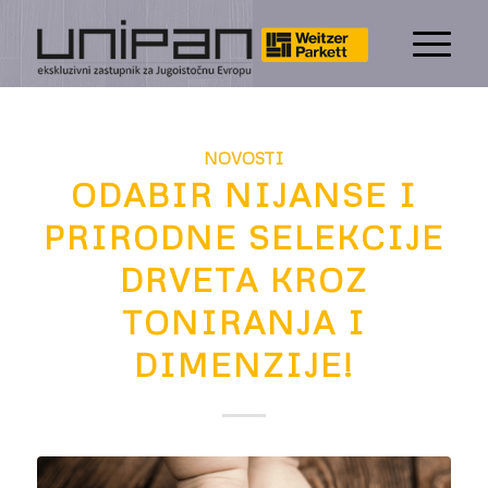
NOVOSTI
ODABIR NIJANSE I
PRIRODNE SELEKCIJE
DRVETA KROZ
TONIRANJA I
DIMENZIJE!