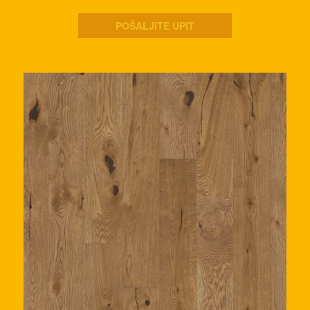
POŠALJITE UPIT