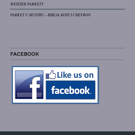
WEITZER PARKETT
PARKET U MUSTRU – RIBLJA KOST I CHEVRON
FACEBOOK