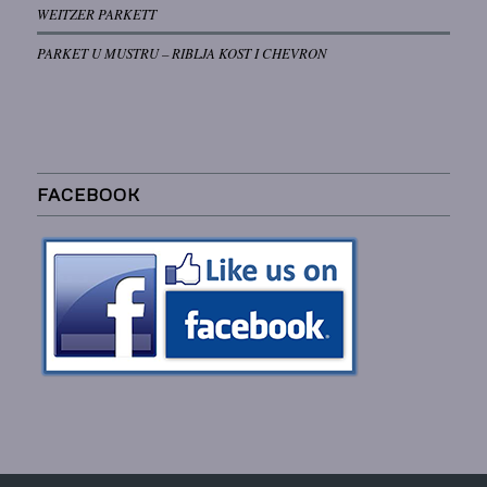
WEITZER PARKETT
PARKET U MUSTRU – RIBLJA KOST I CHEVRON
FACEBOOK