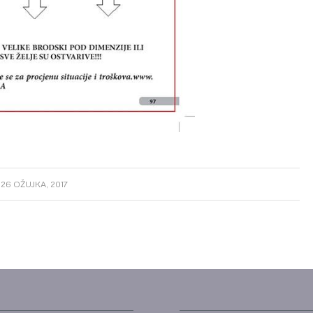
26 OŽUJKA, 2017