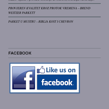
PROVJEREN KVALITET KROZ PROTOK VREMENA – BREND
WEITZER PARKETT
PARKET U MUSTRU – RIBLJA KOST I CHEVRON
FACEBOOK