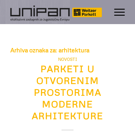
Arhiva oznaka za:
arhitektura
NOVOSTI
PARKETI U
OTVORENIM
PROSTORIMA
MODERNE
ARHITEKTURE