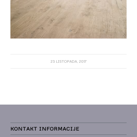
23 LISTOPADA, 2017
KONTAKT INFORMACIJE