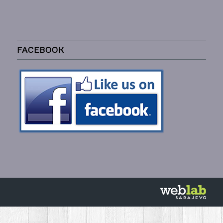
FACEBOOK