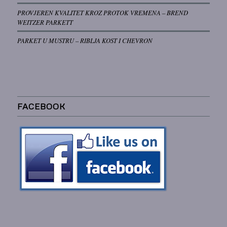
PROVJEREN KVALITET KROZ PROTOK VREMENA – BREND
WEITZER PARKETT
PARKET U MUSTRU – RIBLJA KOST I CHEVRON
FACEBOOK