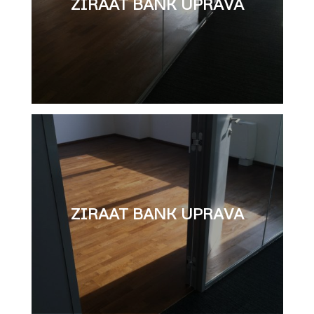
ZIRAAT BANK UPRAVA
ZIRAAT BANK UPRAVA