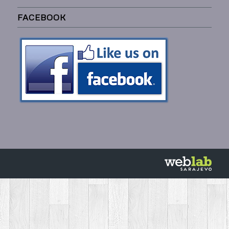
FACEBOOK