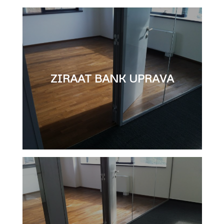
ZIRAAT BANK UPRAVA