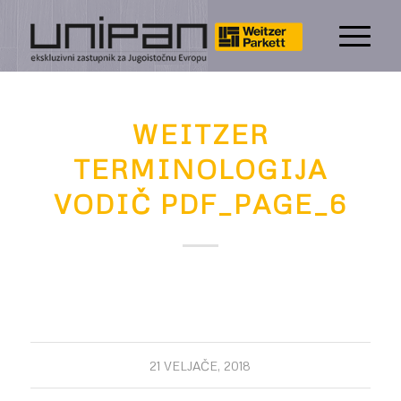
WEITZER
TERMINOLOGIJA
VODIČ PDF_PAGE_6
21 VELJAČE, 2018