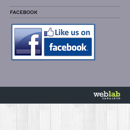
FACEBOOK