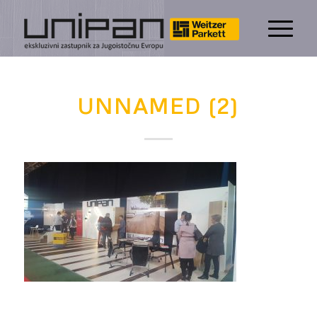
UNNAMED (2)