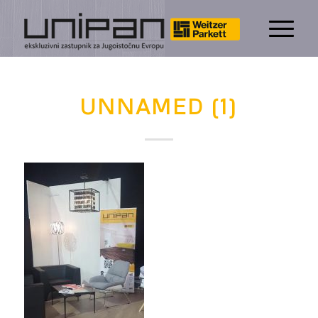
UNNAMED (1)