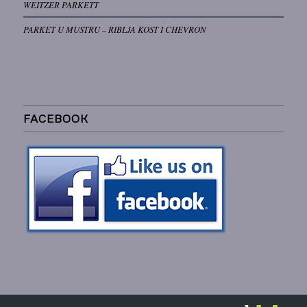
WEITZER PARKETT
PARKET U MUSTRU – RIBLJA KOST I CHEVRON
FACEBOOK