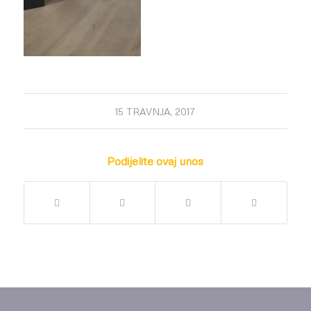
15 TRAVNJA, 2017
Podijelite ovaj unos