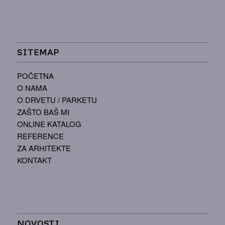
SITEMAP
POČETNA
O NAMA
O DRVETU / PARKETU
ZAŠTO BAŠ MI
ONLINE KATALOG
REFERENCE
ZA ARHITEKTE
KONTAKT
NOVOSTI