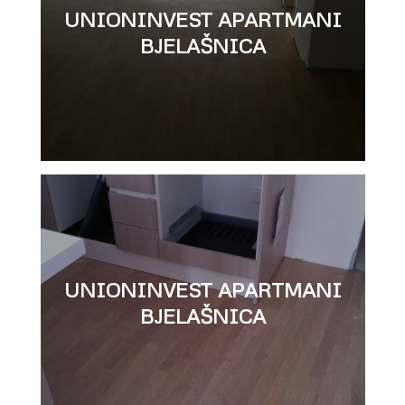
UNIONINVEST APARTMANI
BJELAŠNICA
UNIONINVEST APARTMANI
BJELAŠNICA