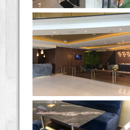
Swissotel