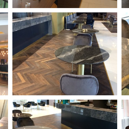
Swissotel