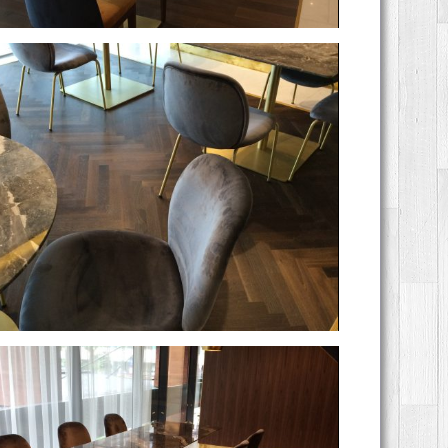
Swissotel