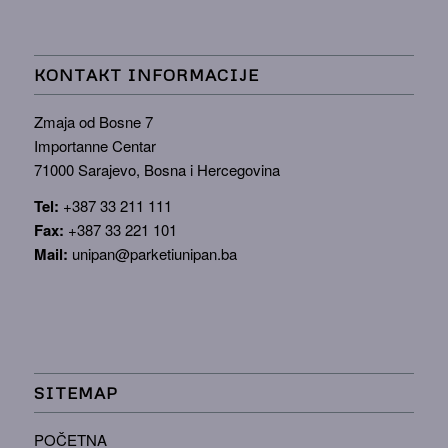
KONTAKT INFORMACIJE
Zmaja od Bosne 7
Importanne Centar
71000 Sarajevo, Bosna i Hercegovina
Tel:
+387 33 211 111
Fax:
+387 33 221 101
Mail:
unipan@parketiunipan.ba
SITEMAP
POČETNA