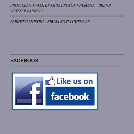
PROVJEREN KVALITET KROZ PROTOK VREMENA – BREND
WEITZER PARKETT
PARKET U MUSTRU – RIBLJA KOST I CHEVRON
FACEBOOK