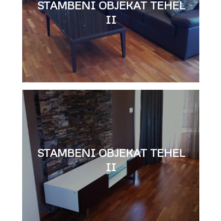
STAMBENI OBJEKAT TEHEL
II
STAMBENI OBJEKAT TEHEL
II