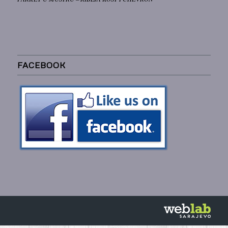
FACEBOOK