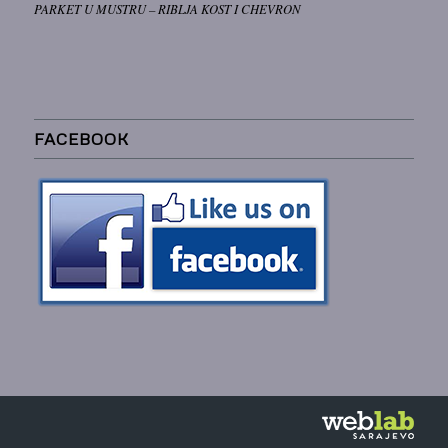
PARKET U MUSTRU – RIBLJA KOST I CHEVRON
FACEBOOK