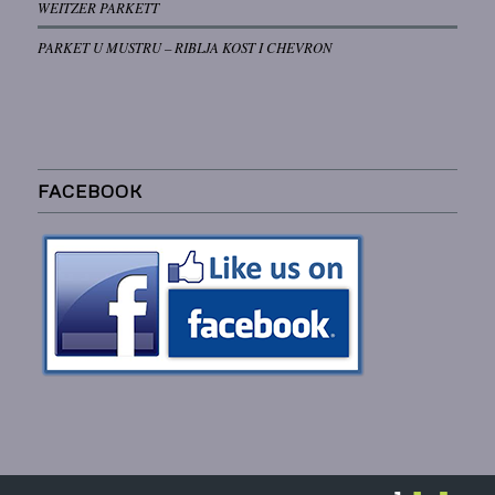
WEITZER PARKETT
PARKET U MUSTRU – RIBLJA KOST I CHEVRON
FACEBOOK