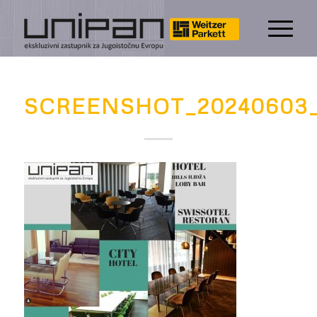
SCREENSHOT_20240603_