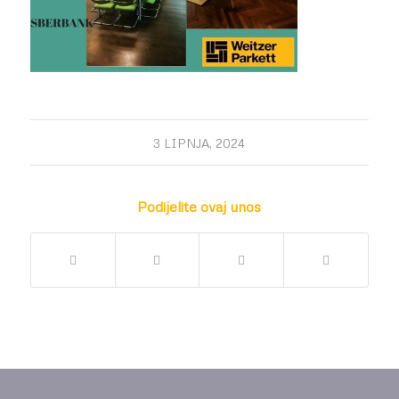
3 LIPNJA, 2024
Podijelite ovaj unos