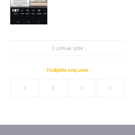
2 LIPNJA, 2024
Podijelite ovaj unos