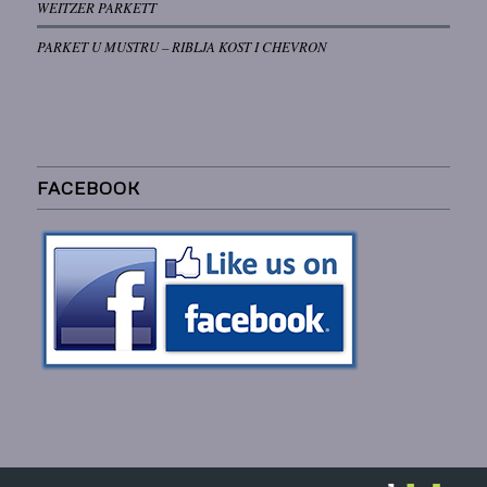
WEITZER PARKETT
PARKET U MUSTRU – RIBLJA KOST I CHEVRON
FACEBOOK