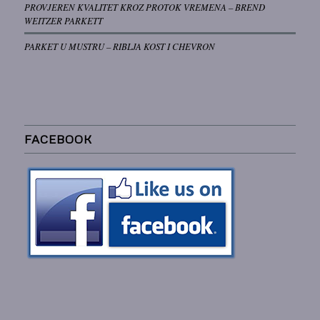
PROVJEREN KVALITET KROZ PROTOK VREMENA – BREND
WEITZER PARKETT
PARKET U MUSTRU – RIBLJA KOST I CHEVRON
FACEBOOK