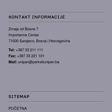
KONTAKT INFORMACIJE
Zmaja od Bosne 7
Importanne Centar
71000 Sarajevo, Bosna i Hercegovina
Tel:
+387 33 211 111
Fax:
+387 33 221 101
Mail:
unipan@parketiunipan.ba
SITEMAP
POČETNA