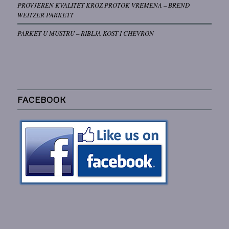
PROVJEREN KVALITET KROZ PROTOK VREMENA – BREND
WEITZER PARKETT
PARKET U MUSTRU – RIBLJA KOST I CHEVRON
FACEBOOK