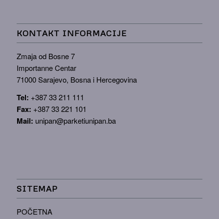
KONTAKT INFORMACIJE
Zmaja od Bosne 7
Importanne Centar
71000 Sarajevo, Bosna i Hercegovina
Tel:
+387 33 211 111
Fax:
+387 33 221 101
Mail:
unipan@parketiunipan.ba
SITEMAP
POČETNA