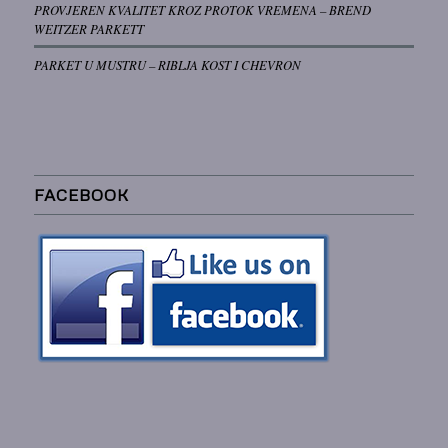
PROVJEREN KVALITET KROZ PROTOK VREMENA – BREND
WEITZER PARKETT
PARKET U MUSTRU – RIBLJA KOST I CHEVRON
FACEBOOK