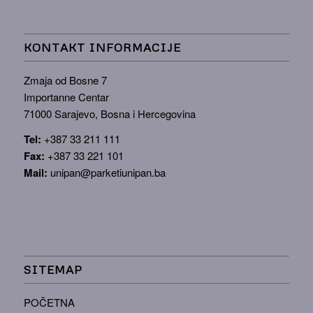
KONTAKT INFORMACIJE
Zmaja od Bosne 7
Importanne Centar
71000 Sarajevo, Bosna i Hercegovina
Tel:
+387 33 211 111
Fax:
+387 33 221 101
Mail:
unipan@parketiunipan.ba
SITEMAP
POČETNA