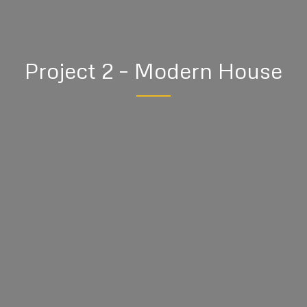
Project 2 – Modern House