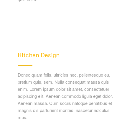
Kitchen Design
Donec quam felis, ultricies nec, pellentesque eu,
pretium quis, sem. Nulla consequat massa quis
enim. Lorem ipsum dolor sit amet, consectetuer
adipiscing elit. Aenean commodo ligula eget dolor.
Aenean massa. Cum sociis natoque penatibus et
magnis dis parturient montes, nascetur ridiculus
mus.