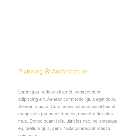
&
Planning
Architecture
Lorem ipsum dolor sit amet, consectetuer
adipiscing elit. Aenean commodo ligula eget dolor.
Aenean massa. Cum sociis natoque penatibus et
magnis dis parturient montes, nascetur ridiculus
mus. Donec quam felis, ultricies nec, pellentesque
eu, pretium quis, sem. Nulla consequat massa
quis enim.