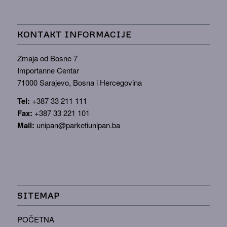
KONTAKT INFORMACIJE
Zmaja od Bosne 7
Importanne Centar
71000 Sarajevo, Bosna i Hercegovina
Tel:
+387 33 211 111
Fax:
+387 33 221 101
Mail:
unipan@parketiunipan.ba
SITEMAP
POČETNA