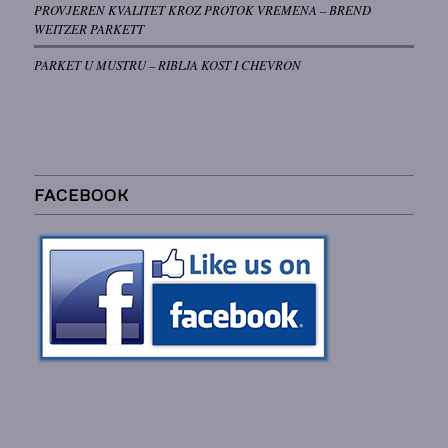
PROVJEREN KVALITET KROZ PROTOK VREMENA – BREND
WEITZER PARKETT
PARKET U MUSTRU – RIBLJA KOST I CHEVRON
FACEBOOK