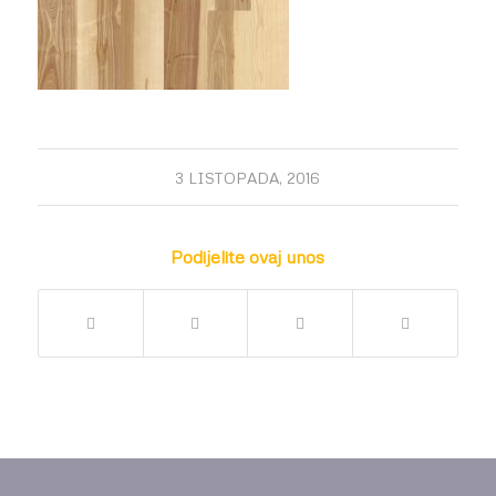
3 LISTOPADA, 2016
Podijelite ovaj unos