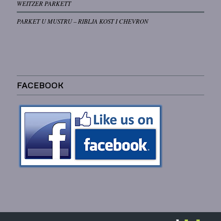
WEITZER PARKETT
PARKET U MUSTRU – RIBLJA KOST I CHEVRON
FACEBOOK