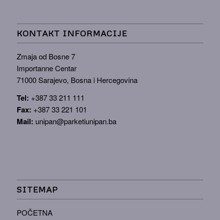
KONTAKT INFORMACIJE
Zmaja od Bosne 7
Importanne Centar
71000 Sarajevo, Bosna i Hercegovina
Tel:
+387 33 211 111
Fax:
+387 33 221 101
Mail:
unipan@parketiunipan.ba
SITEMAP
POČETNA