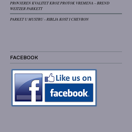
PROVJEREN KVALITET KROZ PROTOK VREMENA – BREND
WEITZER PARKETT
PARKET U MUSTRU – RIBLJA KOST I CHEVRON
FACEBOOK