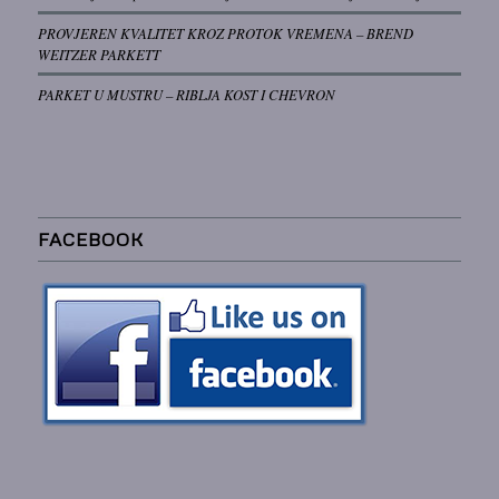
PROVJEREN KVALITET KROZ PROTOK VREMENA – BREND
WEITZER PARKETT
PARKET U MUSTRU – RIBLJA KOST I CHEVRON
FACEBOOK