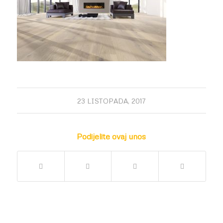
23 LISTOPADA, 2017
Podijelite ovaj unos