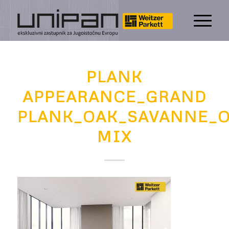
PLANK
APPEARANCE_GRAND
PLANK_OAK_SAVANNE_O
MIX