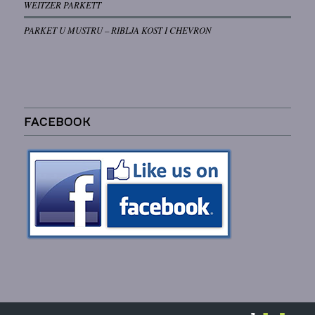
WEITZER PARKETT
PARKET U MUSTRU – RIBLJA KOST I CHEVRON
FACEBOOK