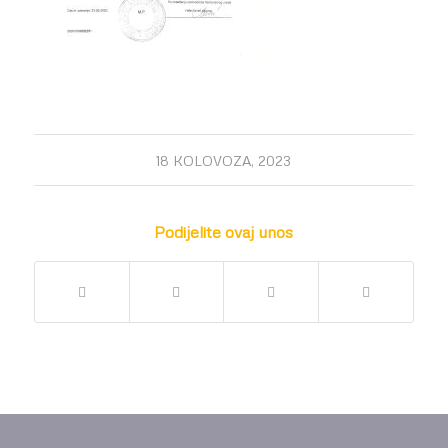
18 KOLOVOZA, 2023
Podijelite ovaj unos