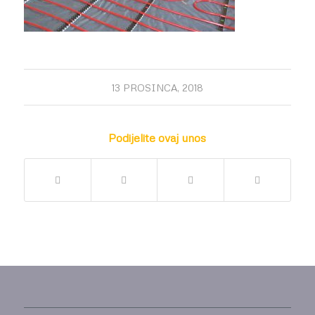
13 PROSINCA, 2018
Podijelite ovaj unos