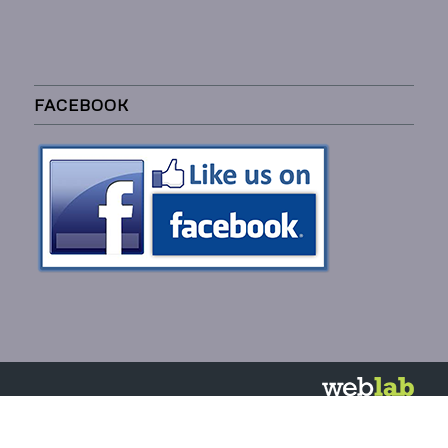
FACEBOOK