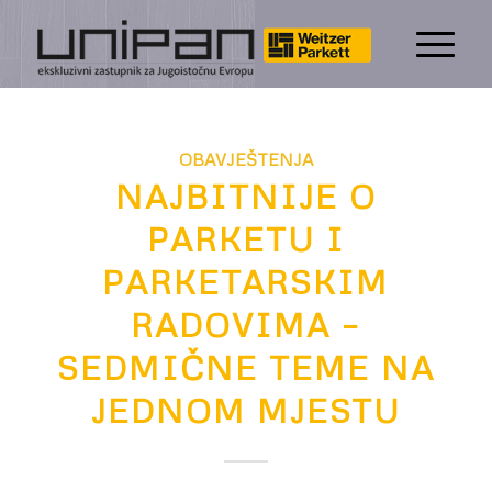
OBAVJEŠTENJA
NAJBITNIJE O
PARKETU I
PARKETARSKIM
RADOVIMA –
SEDMIČNE TEME NA
JEDNOM MJESTU