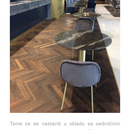
Teme će se nastaviti u skladu sa sedmičnim