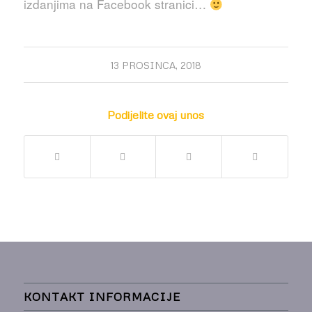
izdanjima na Facebook stranici…
13 PROSINCA, 2018
Podijelite ovaj unos
KONTAKT INFORMACIJE