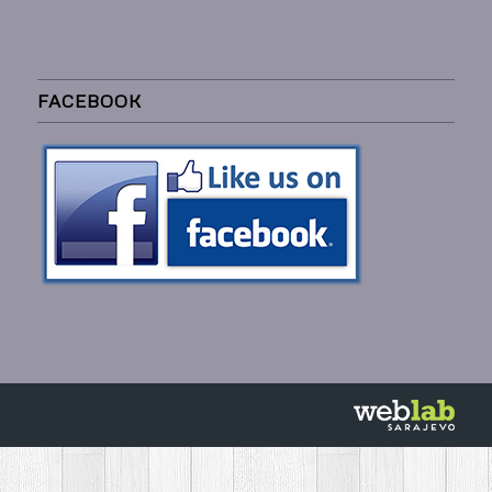
FACEBOOK