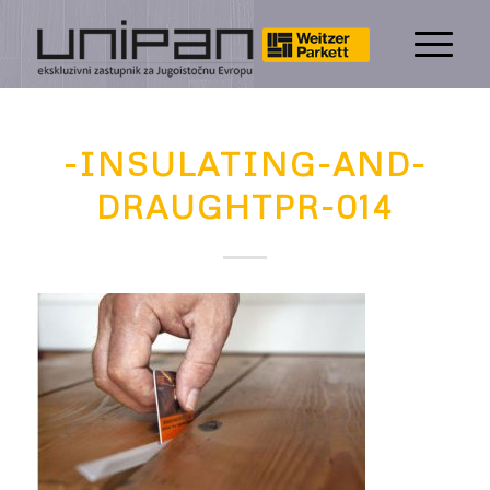
-INSULATING-AND-
DRAUGHTPR-014