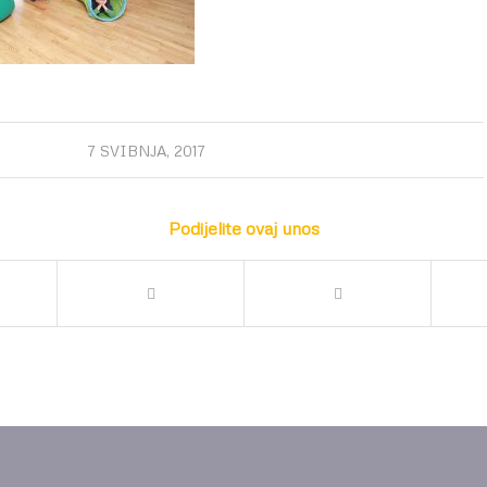
7 SVIBNJA, 2017
Podijelite ovaj unos