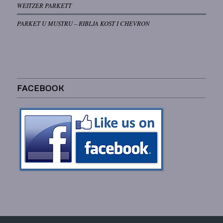
WEITZER PARKETT
PARKET U MUSTRU – RIBLJA KOST I CHEVRON
FACEBOOK