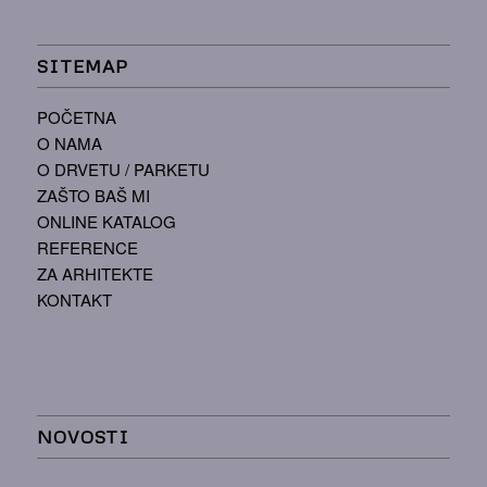
SITEMAP
POČETNA
O NAMA
O DRVETU / PARKETU
ZAŠTO BAŠ MI
ONLINE KATALOG
REFERENCE
ZA ARHITEKTE
KONTAKT
NOVOSTI