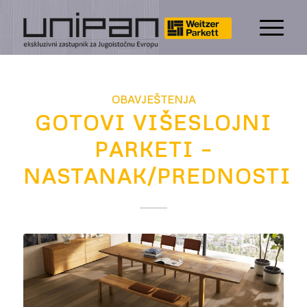
OBAVJEŠTENJA
GOTOVI VIŠESLOJNI
PARKETI –
NASTANAK/PREDNOSTI