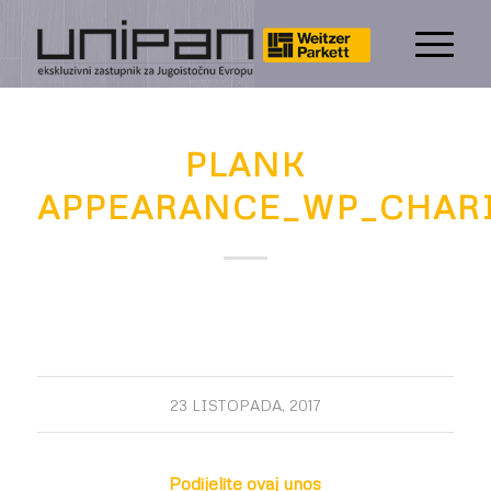
PLANK
APPEARANCE_WP_CHARI
23 LISTOPADA, 2017
Podijelite ovaj unos