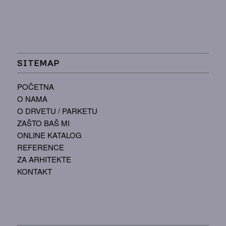
SITEMAP
POČETNA
O NAMA
O DRVETU / PARKETU
ZAŠTO BAŠ MI
ONLINE KATALOG
REFERENCE
ZA ARHITEKTE
KONTAKT